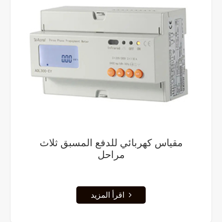
مقياس كهربائي للدفع المسبق ثلاث
مراحل
اقرأ المزيد