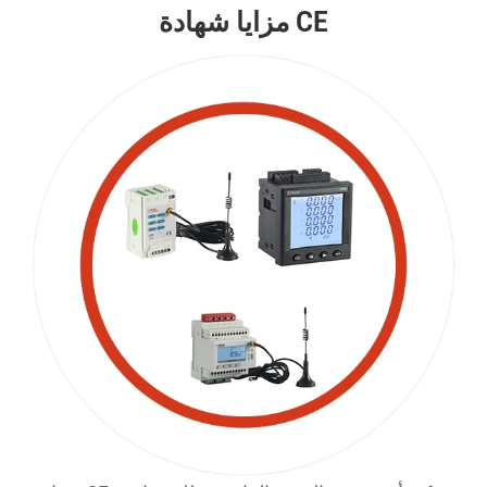
مزايا شهادة CE