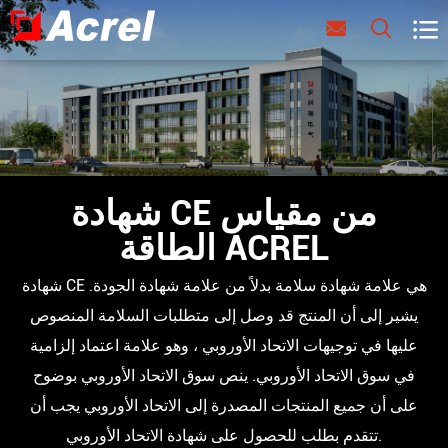



شهادة CE من مقياس
الطاقة ACREL
شهادة CE هي علامة شهادة سلامة بدلاً من علامة شهادة الجودة.
يشير إلى أن المنتج قد وصل إلى متطلبات السلامة المنصوص
عليها في توجيهات الاتحاد الأوروبي ، وهو علامة اعتماد إلزامية
في سوق الاتحاد الأوروبي. ينص سوق الاتحاد الأوروبي بوضوح
على أن جميع المنتجات المصدرة إلى الاتحاد الأوروبي يجب أن
تتقدم بطلب للحصول على شهادة الاتحاد الأوروبي.