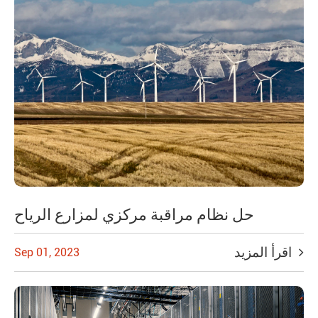
حل نظام مراقبة مركزي لمزارع الرياح
اقرأ المزيد
Sep 01, 2023