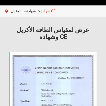
شهادة CE
شهادة
المنزل

عرض لمقياس الطاقة الأكريل
وشهادة CE