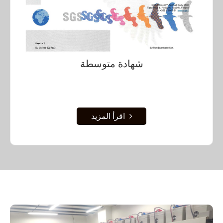
شهادة متوسطة
اقرأ المزيد