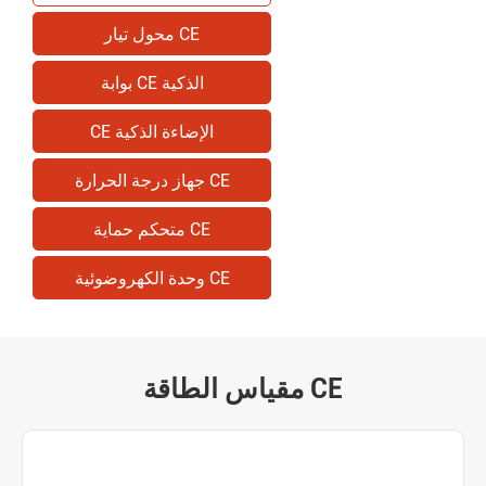
محول تيار CE
بوابة CE الذكية
CE الإضاءة الذكية
جهاز درجة الحرارة CE
متحكم حماية CE
وحدة الكهروضوئية CE
مقياس الطاقة CE