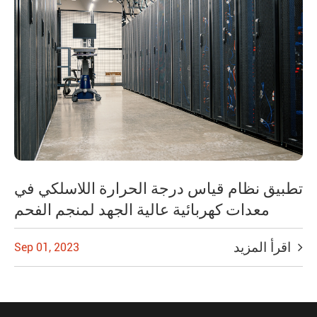
تطبيق نظام قياس درجة الحرارة اللاسلكي في
معدات كهربائية عالية الجهد لمنجم الفحم
اقرأ المزيد
Sep 01, 2023