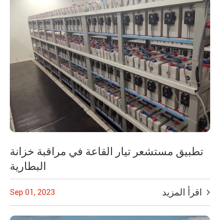
تطبيق مستشعر تيار القاعة في مراقبة خزانة
البطارية
اقرأ المزيد
Sep 01, 2023