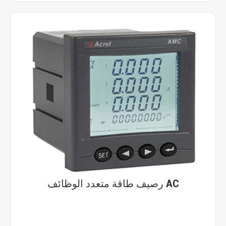
رصيف طاقة متعدد الوظائف AC