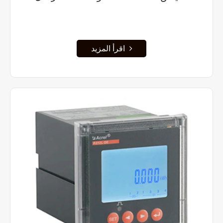
اقرأ المزيد