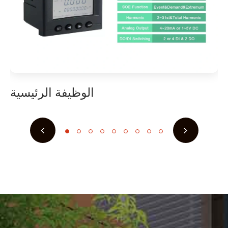
الوظيفة الرئيسية