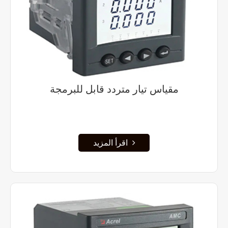
مقياس تيار متردد قابل للبرمجة
اقرأ المزيد