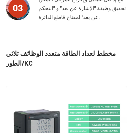
03
تحقيق وظيفة "الإشارة عن بعد" و "التحكم
عن بعد" لمفتاح قاطع الدائرة.
مخطط لعداد الطاقة متعدد الوظائف ثلاثي
الطور/KC