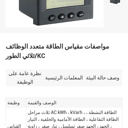
مواصفات مقياس الطاقة متعدد الوظائف
ثلاثي الطور/KC
نظرة عامة على
وصف حالة البيئة
المعلمات الرئيسية
الوظيفة
الوصف والقيمة
وظيفة
ثلاث مراحل AC kWh ، kVarh ، الطاقة النشطة ،
الطاقة التفاعلية ، الطاقة الأمامية والخلفية ، التيار
، الجهد ، الجهد صفر تسلسل ، تيار صفر ، زاوية
القياس