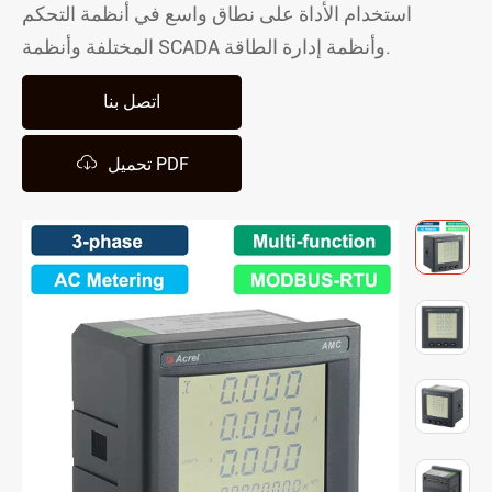
استخدام الأداة على نطاق واسع في أنظمة التحكم
المختلفة وأنظمة SCADA وأنظمة إدارة الطاقة.
اتصل بنا

تحميل PDF