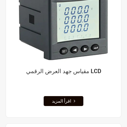
مقياس جهد العرض الرقمي LCD
اقرأ المزيد