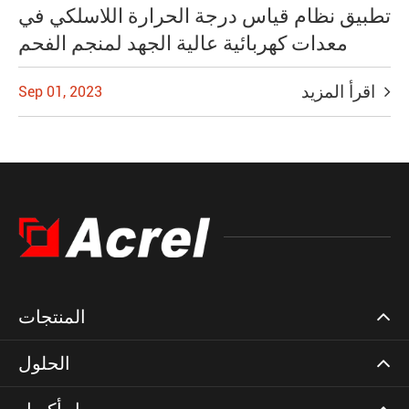
تطبيق نظام قياس درجة الحرارة اللاسلكي في
معدات كهربائية عالية الجهد لمنجم الفحم
اقرأ المزيد
Sep 01, 2023
المنتجات
الحلول