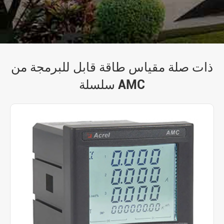
ذات صلة مقياس طاقة قابل للبرمجة من
سلسلة AMC