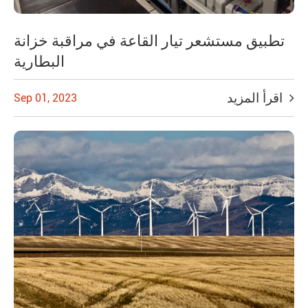
تطبيق مستشعر تيار القاعة في مراقبة خزانة
البطارية
اقرأ المزيد
Sep 01, 2023