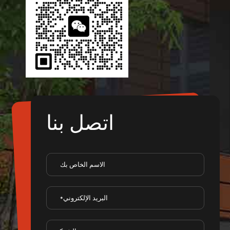
اتصل بنا