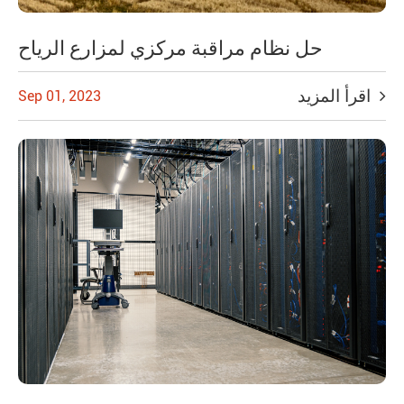
حل نظام مراقبة مركزي لمزارع الرياح
اقرأ المزيد
Sep 01, 2023