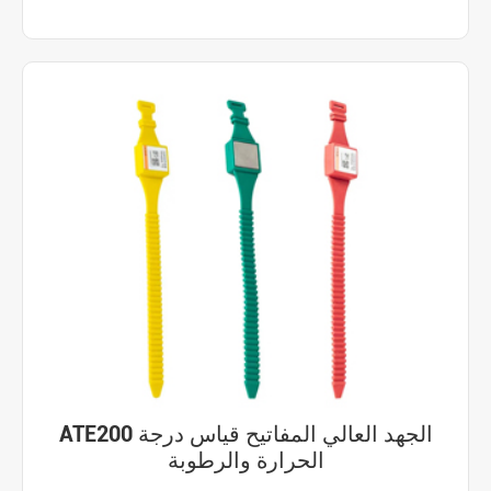
ATE200 الجهد العالي المفاتيح قياس درجة
الحرارة والرطوبة