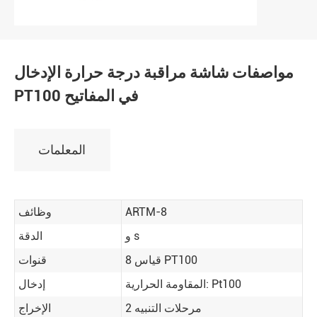
مواصفات شاشة مراقبة درجة حرارة الإدخال
PT100 في المفاتيح
المعلمات
ARTM-8
وظائف
و s
الدقة
قياس 8 PT100
قنوات
المقاومة الحرارية: Pt100
إدخال
2 مرحلات التنبيه
الإخراج