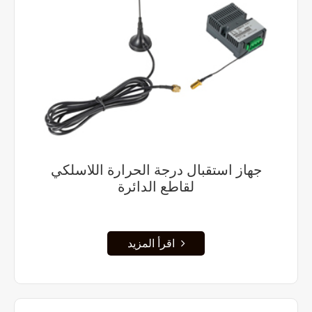
جهاز استقبال درجة الحرارة اللاسلكي
لقاطع الدائرة
اقرأ المزيد