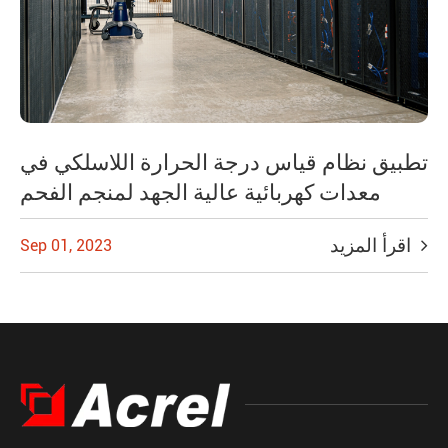
تطبيق نظام قياس درجة الحرارة اللاسلكي في
معدات كهربائية عالية الجهد لمنجم الفحم
اقرأ المزيد
Sep 01, 2023