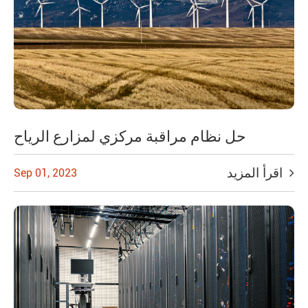
حل نظام مراقبة مركزي لمزارع الرياح
اقرأ المزيد
Sep 01, 2023