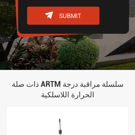

SUBMIT
ذات صلة ARTM سلسلة مراقبة درجة
الحرارة اللاسلكية