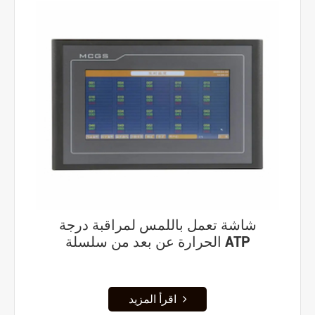
شاشة تعمل باللمس لمراقبة درجة
الحرارة عن بعد من سلسلة ATP
اقرأ المزيد