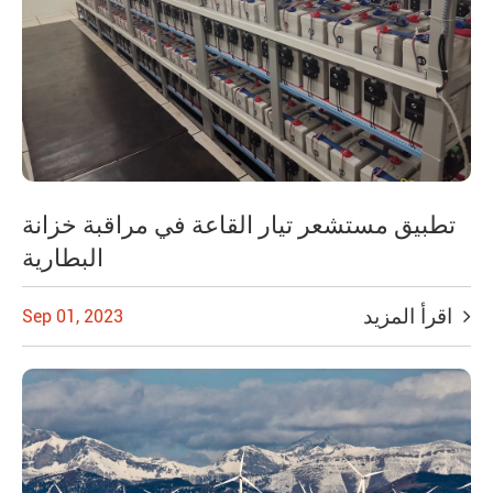
تطبيق مستشعر تيار القاعة في مراقبة خزانة
البطارية
اقرأ المزيد
Sep 01, 2023