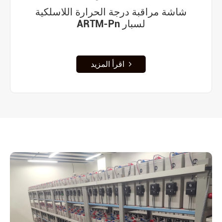
شاشة مراقبة درجة الحرارة اللاسلكية
ARTM-Pn لسبار
اقرأ المزيد