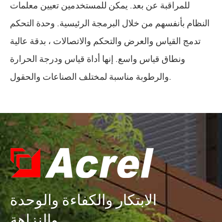
للمراقبة عن بعد. يمكن للمستخدمين تعيين معلمات
النظام بأنفسهم من خلال البرمجة الرئيسية. وحدة التحكم
تدمج القياس والعرض والتحكم والاتصالات ، بدقة عالية
ونطاق قياس واسع. إنها أداة قياس ودرجة الحرارة
والرطوبة مناسبة لمختلف الصناعات والحقول.
الابتكار والكفاءة والوحدة
والنزاهة.