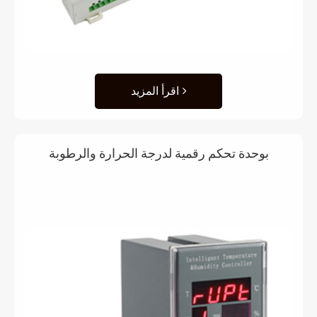
اقرأ المزيد
بوحدة تحكم رقمية لدرجة الحرارة والرطوبة