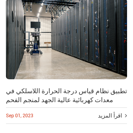
تطبيق نظام قياس درجة الحرارة اللاسلكي في
معدات كهربائية عالية الجهد لمنجم الفحم
اقرأ المزيد
Sep 01, 2023