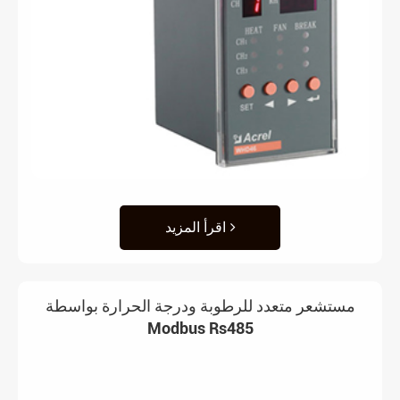
اقرأ المزيد
مستشعر متعدد للرطوبة ودرجة الحرارة بواسطة
Modbus Rs485