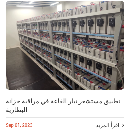
تطبيق مستشعر تيار القاعة في مراقبة خزانة
البطارية
اقرأ المزيد
Sep 01, 2023