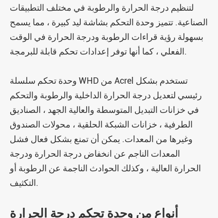
لتنظيم درجة الحرارة والرطوبة في مختلف التطبيقات
الصناعية. تتميز وحدة التحكم بشاشة ليد كبيرة ، مما يسمح
بسهولة رؤية قراءات الرطوبة ودرجة الحرارة في الوقت
الفعلي ، كما أنها توفر إعدادات تحكم قابلة للبرمجة.
وحدة تحكم سلسلة WHD من Acrel تستخدم بشكل
رئيسي لتعديل درجة الحرارة الداخلية والرطوبة والتحكم
في خزانات التبديل المتوسطة والعالية الجهد ، الصناديق
الطرفية ، خزانات الشبكة الحلقية ، محولات الصندوق
وغيرها من المعدات. يمكن أن تمنع بشكل فعال فشل
المعدات الناجم عن انخفاض درجة الحرارة ودرجة
الحرارة العالية ، وكذلك الحوادث الناجمة عن الرطوبة أو
التكثيف.
أنواع من وحدة تحكم درجة الحرارة