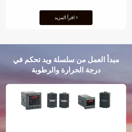
اقرأ المزيد
مبدأ العمل من سلسلة ويد تحكم في
درجة الحرارة والرطوبة