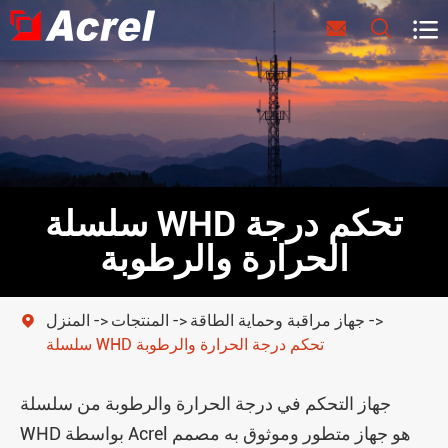



سلسلة WHD تحكم درجة
الحرارة والرطوبة
جهاز مراقبة وحماية الطاقة
المنتجات
المنزل

سلسلة WHD تحكم درجة الحرارة والرطوبة
جهاز التحكم في درجة الحرارة والرطوبة من سلسلة
WHD بواسطة Acrel هو جهاز متطور وموثوق به مصمم