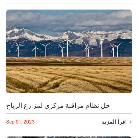
حل نظام مراقبة مركزي لمزارع الرياح
اقرأ المزيد
Sep 01, 2023