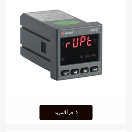
اقرأ المزيد