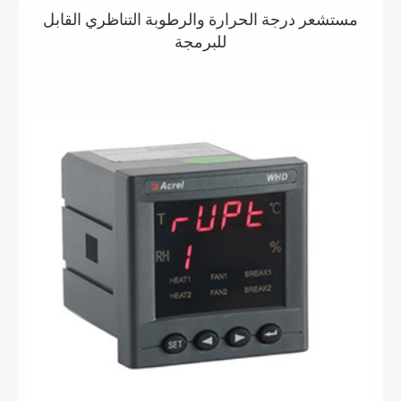
مستشعر درجة الحرارة والرطوبة التناظري القابل
للبرمجة