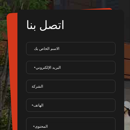
اتصل بنا