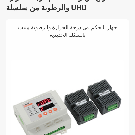
والرطوبة من سلسلة UHD
جهاز التحكم في درجة الحرارة والرطوبة مثبت
بالسكك الحديدية