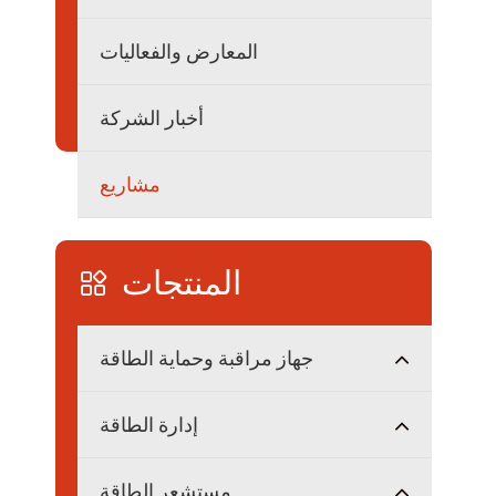
توزيع طاقة معزول
المعارض والفعاليات
أخبار الشركة
مشاريع
المنتجات

جهاز مراقبة وحماية الطاقة
إدارة الطاقة
مستشعر الطاقة