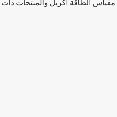
قياس الطاقة أكريل والمنتجات ذات 