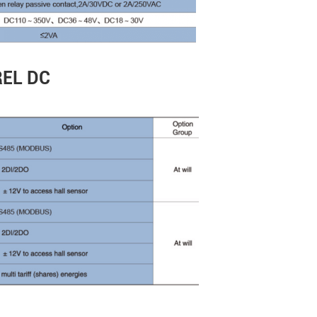
وظائف المنتج الرئيسية لمقي