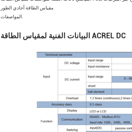
مقياس الطاقة أحادي الطور
المواصفات.
البيانات الفنية لمقياس الطاقة ACREL DC