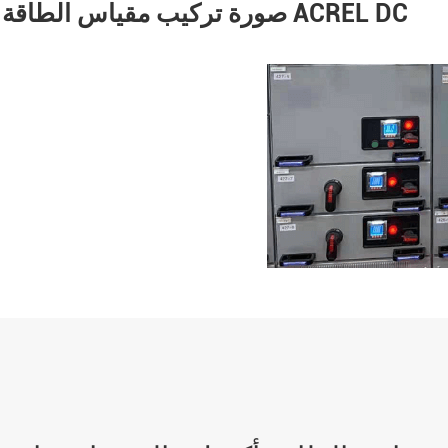
صورة تركيب مقياس الطاقة ACREL DC