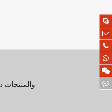
مشاريع أخرى من مقياس الطاقة el