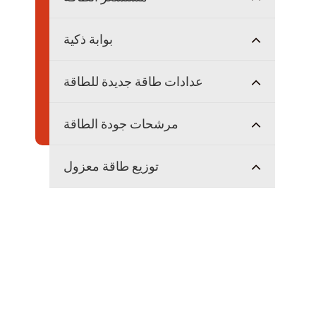
بوابة ذكية
عدادات طاقة جديدة للطاقة
مرشحات جودة الطاقة
توزيع طاقة معزول