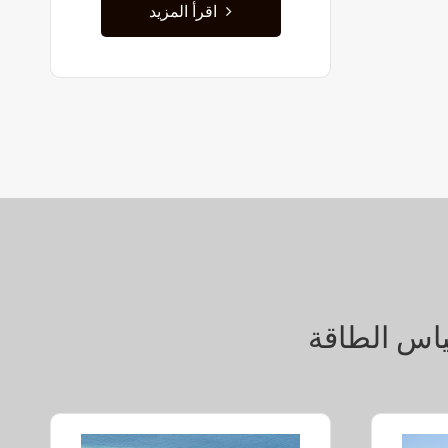
اقرأ المزيد