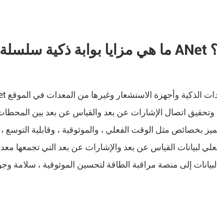
ي مزايا بوابة ذكية سلسلة ANet ؟
 وتحقيق اتصال الإشارات عن بعد والقياس عن بعد بين المحطات ا
علي لبيانات القياس عن بعد والإشارات عن بعد التي تجمعها مع