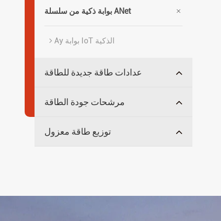

بوابة ذكية من سلسلة ANet
Ay بوابة IoT الذكية
عدادات طاقة جديدة للطاقة
مرشحات جودة الطاقة
توزيع طاقة معزول