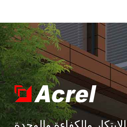
الابتكار والكفاءة والوحدة