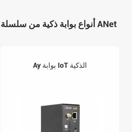
أنواع بوابة ذكية من سلسلة ANet
Ay بوابة IoT الذكية