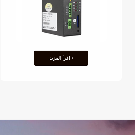
اقرأ المزيد