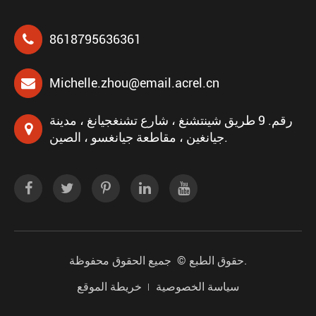
8618795636361
Michelle.zhou@email.acrel.cn
رقم. 9 طريق شينتشنغ ، شارع تشنغجيانغ ، مدينة
جيانغين ، مقاطعة جيانغسو ، الصين.
جميع الحقوق محفوظة.
حقوق الطبع ©
سياسة الخصوصية
خريطة الموقع