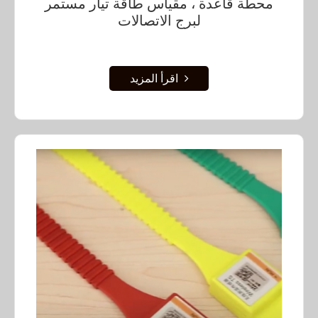
محطة قاعدة ، مقياس طاقة تيار مستمر
لبرج الاتصالات
اقرأ المزيد