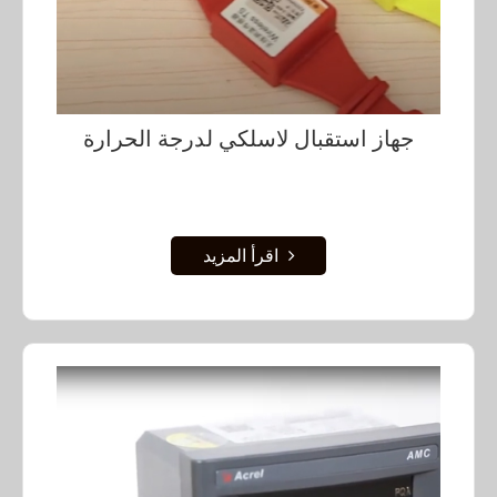
جهاز استقبال لاسلكي لدرجة الحرارة
اقرأ المزيد