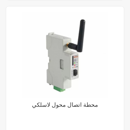
محطة اتصال محول لاسلكي