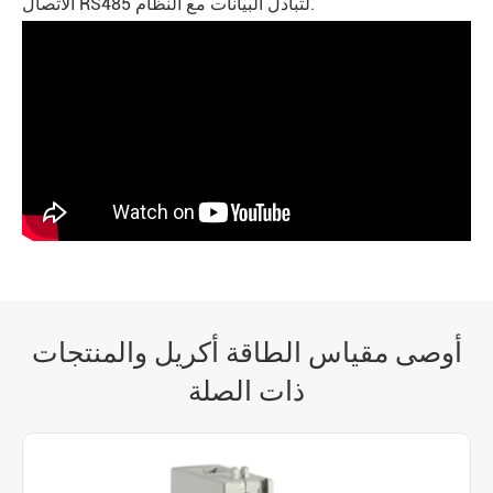
الاتصال RS485 لتبادل البيانات مع النظام.
أوصى مقياس الطاقة أكريل والمنتجات
ذات الصلة