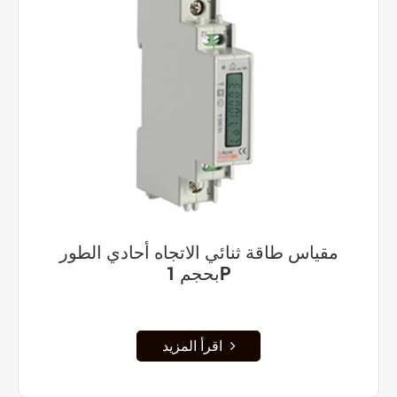
مقياس طاقة ثنائي الاتجاه أحادي الطور
بحجم 1P
اقرأ المزيد