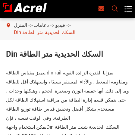



فيديو
دعامات
المنزل

Din السكك الحديدية متر الطاقة
Din السكك الحديدية متر الطاقة
يتميز مقياس الطاقة din rail بمزايا القدرة الزائدة القوية
ومقاومة الضغط ، والأداء المستقر نسبيًا ، واستهلاك أقل للطاقة
وما إلى ذلك. أنها خفيفة الوزن وصغيرة الحجم ، وهيكلها وحدات ،
حتى يتمكن قسم إدارة الطاقة من مراقبة استهلاك الطاقة لكل
مستخدم بشكل أفضل وتحقيق قياس طاقة توزيع الطاقة
الطرفية. وفي الوقت نفسه ، فإن
Din السكك الحديدية شنت متر الطاقة
يمكن استخدام واجهة