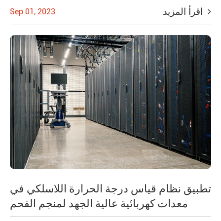
اقرأ المزيد
Sep 01, 2023
تطبيق نظام قياس درجة الحرارة اللاسلكي في
معدات كهربائية عالية الجهد لمنجم الفحم