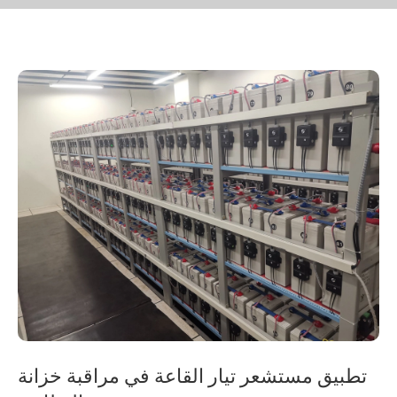
تطبيق مستشعر تيار القاعة في مراقبة خزانة