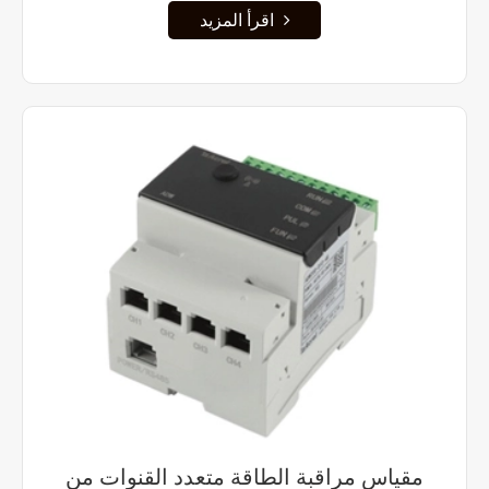
اقرأ المزيد
مقياس مراقبة الطاقة متعدد القنوات من