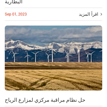
البطارية
اقرأ المزيد
Sep 01, 2023
حل نظام مراقبة مركزي لمزارع الرياح