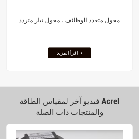
محول متعدد الوظائف ، محول تيار متردد
اقرأ المزيد
فيديو آخر لمقياس الطاقة Acrel
والمنتجات ذات الصلة