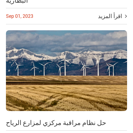
البطارية
اقرأ المزيد
Sep 01, 2023
حل نظام مراقبة مركزي لمزارع الرياح