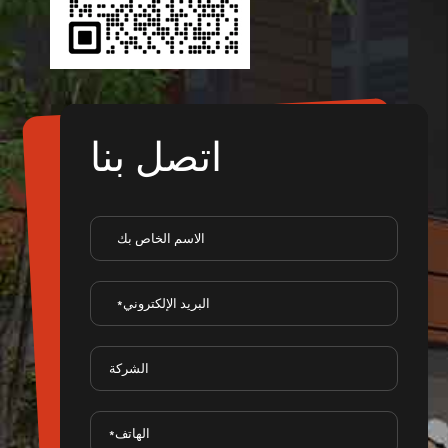
اتصل بنا