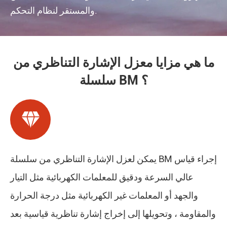
والمستقر لنظام التحكم.
ما هي مزايا معزل الإشارة التناظري من
سلسلة BM ؟

يمكن لعزل الإشارة التناظري من سلسلة BM إجراء قياس
عالي السرعة ودقيق للمعلمات الكهربائية مثل التيار
والجهد أو المعلمات غير الكهربائية مثل درجة الحرارة
والمقاومة ، وتحويلها إلى إخراج إشارة تناظرية قياسية بعد