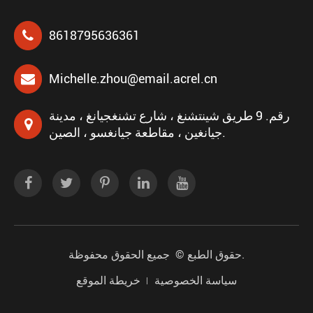
8618795636361
Michelle.zhou@email.acrel.cn
رقم. 9 طريق شينتشنغ ، شارع تشنغجيانغ ، مدينة
جيانغين ، مقاطعة جيانغسو ، الصين.
جميع الحقوق محفوظة.
حقوق الطبع ©
سياسة الخصوصية
خريطة الموقع