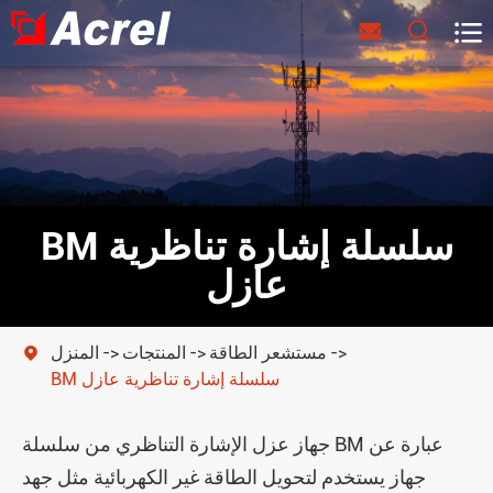



BM سلسلة إشارة تناظرية
عازل
مستشعر الطاقة
المنتجات
المنزل

BM سلسلة إشارة تناظرية عازل
جهاز عزل الإشارة التناظري من سلسلة BM عبارة عن
جهاز يستخدم لتحويل الطاقة غير الكهربائية مثل جهد