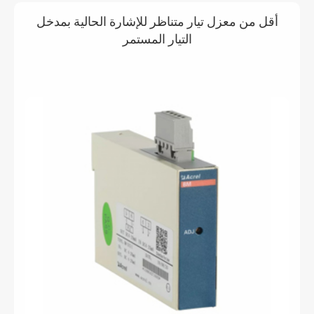
أقل من معزل تيار متناظر للإشارة الحالية بمدخل
التيار المستمر