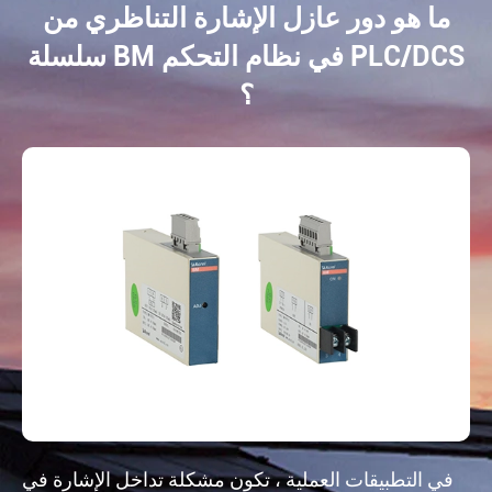
ما هو دور عازل الإشارة التناظري من
سلسلة BM في نظام التحكم PLC/DCS
؟
في التطبيقات العملية ، تكون مشكلة تداخل الإشارة في