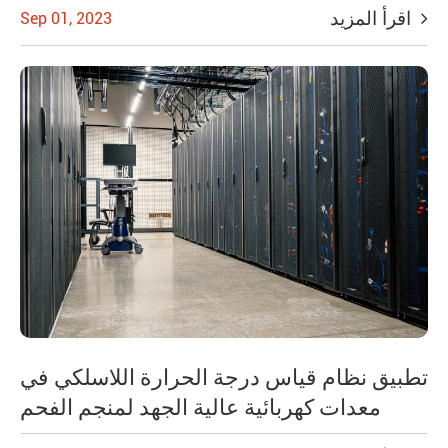
اقرأ المزيد
Sep 01, 2023
تطبيق نظام قياس درجة الحرارة اللاسلكي في
معدات كهربائية عالية الجهد لمنجم الفحم