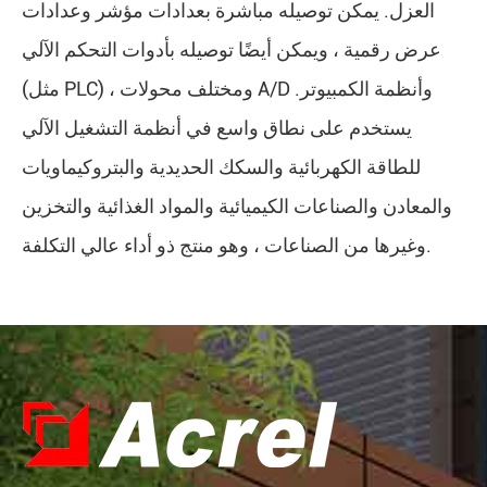
العزل. يمكن توصيله مباشرة بعدادات مؤشر وعدادات
عرض رقمية ، ويمكن أيضًا توصيله بأدوات التحكم الآلي
(مثل PLC) ، ومختلف محولات A/D وأنظمة الكمبيوتر.
يستخدم على نطاق واسع في أنظمة التشغيل الآلي
للطاقة الكهربائية والسكك الحديدية والبتروكيماويات
والمعادن والصناعات الكيميائية والمواد الغذائية والتخزين
وغيرها من الصناعات ، وهو منتج ذو أداء عالي التكلفة.