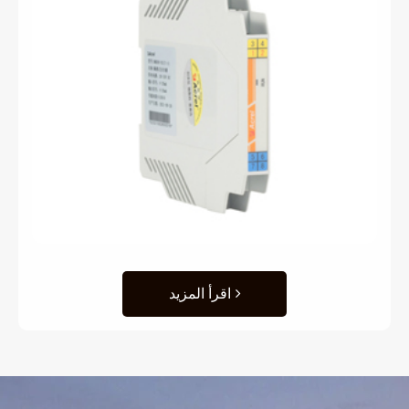
اقرأ المزيد