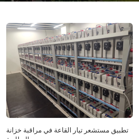
تطبيق مستشعر تيار القاعة في مراقبة خزانة