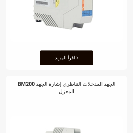
اقرأ المزيد
BM200 الجهد المدخلات التناظري إشارة الجهد
المعزل