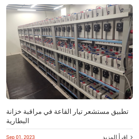
تطبيق مستشعر تيار القاعة في مراقبة خزانة
البطارية
اقرأ المزيد
Sep 01, 2023