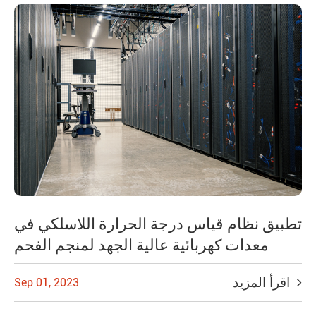
تطبيق نظام قياس درجة الحرارة اللاسلكي في
معدات كهربائية عالية الجهد لمنجم الفحم
اقرأ المزيد
Sep 01, 2023