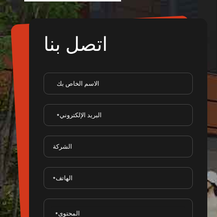
اتصل بنا