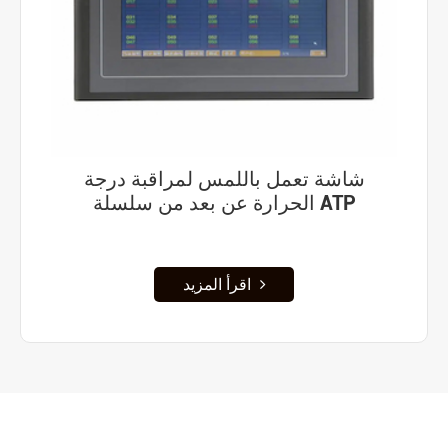
شاشة تعمل باللمس لمراقبة درجة
الحرارة عن بعد من سلسلة ATP
اقرأ المزيد