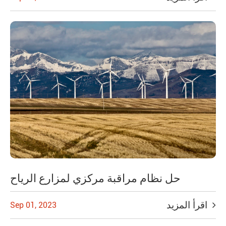
حل نظام مراقبة مركزي لمزارع الرياح
اقرأ المزيد
Sep 01, 2023