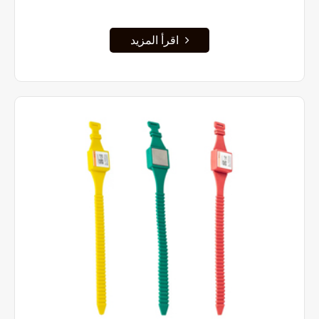
اقرأ المزيد