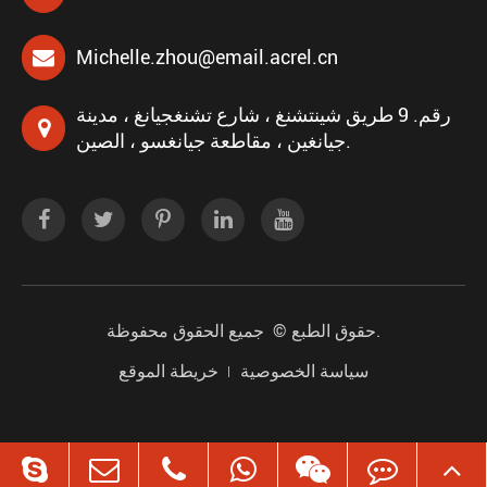
Michelle.zhou@email.acrel.cn
رقم. 9 طريق شينتشنغ ، شارع تشنغجيانغ ، مدينة
جيانغين ، مقاطعة جيانغسو ، الصين.
جميع الحقوق محفوظة.
حقوق الطبع ©
سياسة الخصوصية
خريطة الموقع