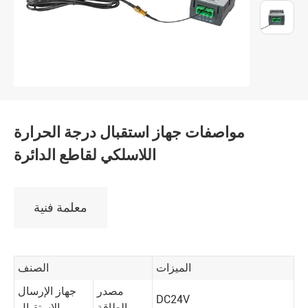
مواصفات جهاز استقبال درجة الحرارة
اللاسلكي لقاطع الدائرة
معلمة فنية
الميزات
الصنف
مصدر
جهاز الإرسال
DC24V
الطاقة
والاستقبال