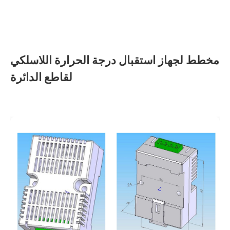
مخطط لجهاز استقبال درجة الحرارة اللاسلكي
لقاطع الدائرة