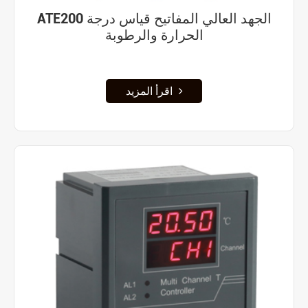
ATE200 الجهد العالي المفاتيح قياس درجة
الحرارة والرطوبة
اقرأ المزيد