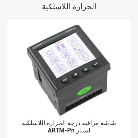
الحرارة اللاسلكية
شاشة مراقبة درجة الحرارة اللاسلكية
ARTM-Pn لسبار