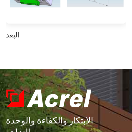
البعد
الابتكار والكفاءة والوحدة