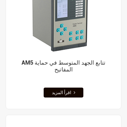
AM5 تتابع الجهد المتوسط في حماية
المفاتيح
اقرأ المزيد