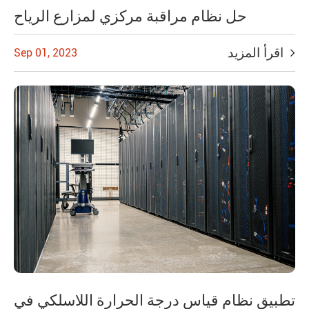
حل نظام مراقبة مركزي لمزارع الرياح
اقرأ المزيد
Sep 01, 2023
تطبيق نظام قياس درجة الحرارة اللاسلكي في