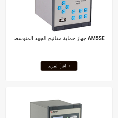
جهاز حماية مفاتيح الجهد المتوسط AM5SE
اقرأ المزيد