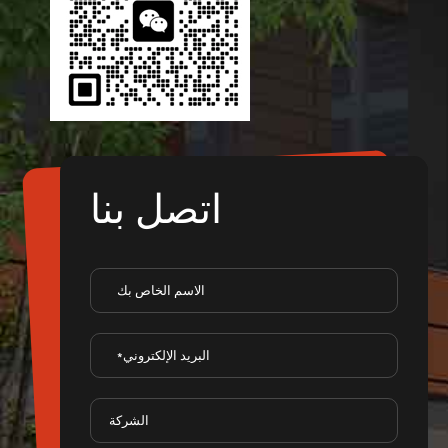
اتصل بنا