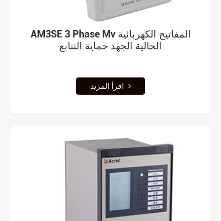
AM3SE 3 Phase Mv المفاتيح الكهربائية
الحالية الجهد حماية التتابع
اقرأ المزيد