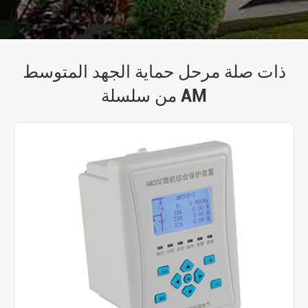
ذات صلة مرحل حماية الجهد المتوسط
من سلسلة AM