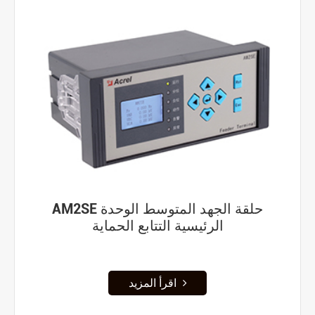
AM2SE حلقة الجهد المتوسط الوحدة
الرئيسية التتابع الحماية
اقرأ المزيد