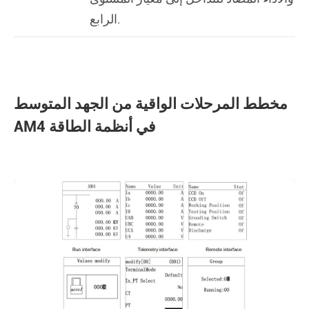
الرابع.
مخطط المرحلات الواقية من الجهد المتوسط
AM4 في أنظمة الطاقة