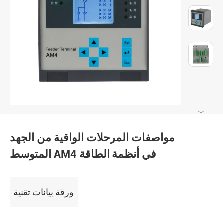
مواصفات المرحلات الواقية من الجهد
المتوسط AM4 في أنظمة الطاقة
ورقة بيانات تقنية