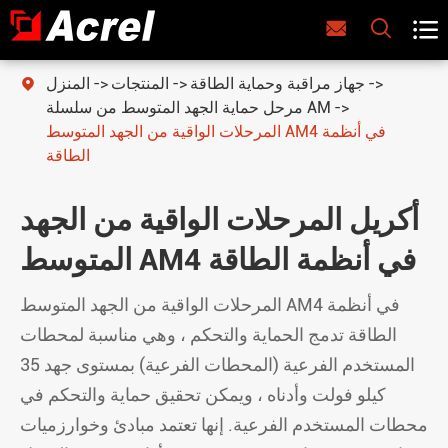



جهاز مراقبة وحماية الطاقة
المنتجات
المنزل

مرحل حماية الجهد المتوسط من سلسلة AM
المرحلات الواقية من الجهد المتوسط AM4 في أنظمة
الطاقة
أكريل المرحلات الواقية من الجهد
المتوسط AM4 في أنظمة الطاقة
المرحلات الواقية من الجهد المتوسط AM4 في أنظمة
الطاقة تدمج الحماية والتحكم ، وهي مناسبة لمحطات
المستخدم الفرعية (المحطات الفرعية) بمستوى جهد 35
كيلو فولت وأدناه ، ويمكن تحقيق حماية والتحكم في
محطات المستخدم الفرعية. إنها تعتمد مبادئ وخوارزميات