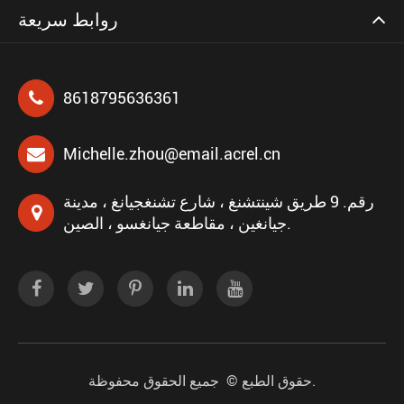
روابط سريعة
8618795636361
Michelle.zhou@email.acrel.cn
رقم. 9 طريق شينتشنغ ، شارع تشنغجيانغ ، مدينة
جيانغين ، مقاطعة جيانغسو ، الصين.
جميع الحقوق محفوظة.
حقوق الطبع ©