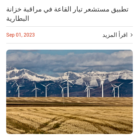
تطبيق مستشعر تيار القاعة في مراقبة خزانة
البطارية
اقرأ المزيد
Sep 01, 2023