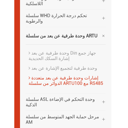

اللاسلكية
سلسلة WHD تحكم درجة الحرارة

والرطوبة

وحدة طرفية عن بعد من سلسلة ARTU
وحدة طرفية عن بعد Din جهاز جمع
إشارة السكك الحديدية
وحدة طرفية لتجميع الإشارة عن بعد
إشارات وحدة طرفية عن بعد متعددة
الدوائر من سلسلة ARTU100 مع RS485
سلسلة ASL وحدة التحكم في الإضاءة

الذكية
مرحل حماية الجهد المتوسط من سلسلة

AM