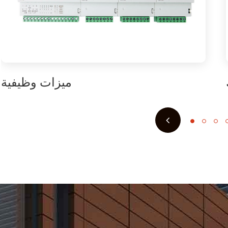
ميزات وظيفية