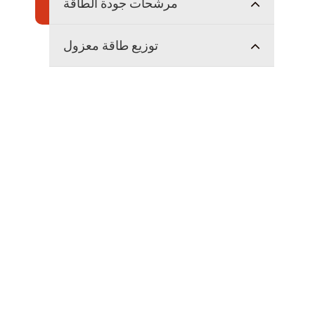
مرشحات جودة الطاقة
توزيع طاقة معزول