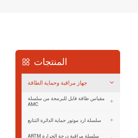
المنتجات

جهاز مراقبة وحماية الطاقة
مقياس طاقة قابل للبرمجة من سلسلة

AMC
سلسلة ارد موتور حماية الدائرة التتابع

ARTM سلسلة مراقبة درجة الحرارة