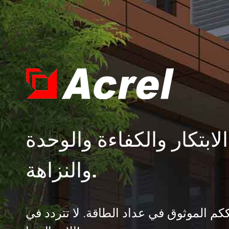
الابتكار والكفاءة والوحدة
والنزاهة.
كم الموثوق في عداد الطاقة. لا تتردد في