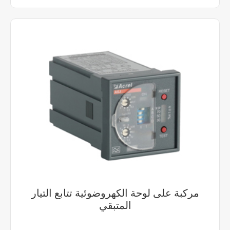
مركبة على لوحة الكهروضوئية تتابع التيار
المتبقي