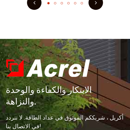
الابتكار والكفاءة والوحدة
والنزاهة.
أكريل ، شريككم الموثوق في عداد الطاقة. لا تتردد
في الاتصال بنا!