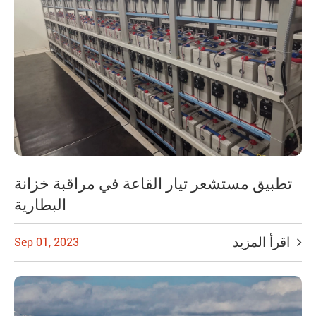
تطبيق مستشعر تيار القاعة في مراقبة خزانة
البطارية
اقرأ المزيد
Sep 01, 2023