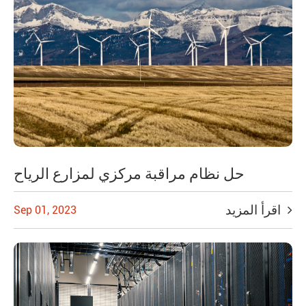
حل نظام مراقبة مركزي لمزارع الرياح
اقرأ المزيد
Sep 01, 2023