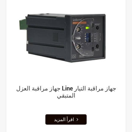
جهاز مراقبة العزل Line جهاز مراقبة التيار
المتبقي
اقرأ المزيد