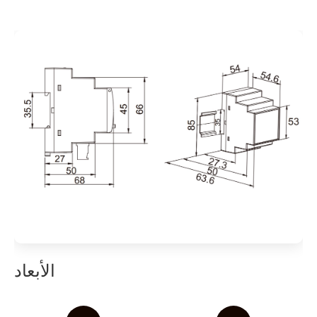
الأبعاد