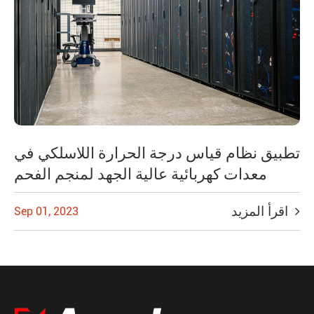
تطبيق نظام قياس درجة الحرارة اللاسلكي في
معدات كهربائية عالية الجهد لمنجم الفحم
اقرأ المزيد
Sep 01, 2023