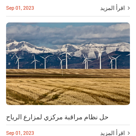
اقرأ المزيد
Sep 01, 2023
حل نظام مراقبة مركزي لمزارع الرياح
اقرأ المزيد
Sep 01, 2023