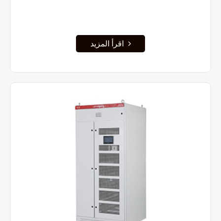
اقرأ المزيد