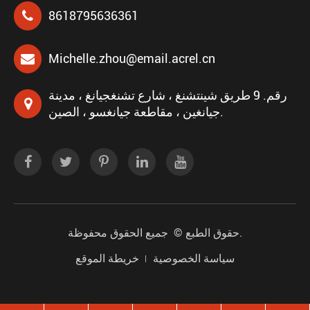
8618795636361
Michelle.zhou@email.acrel.cn
رقم. 9 طريق شينتشنغ ، شارع تشنغجيانغ ، مدينة
جيانغين ، مقاطعة جيانغسو ، الصين.
جميع الحقوق محفوظة.
حقوق الطبع ©
سياسة الخصوصية
خريطة الموقع