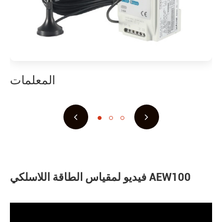
المعلمات
فيديو لمقياس الطاقة اللاسلكي AEW100