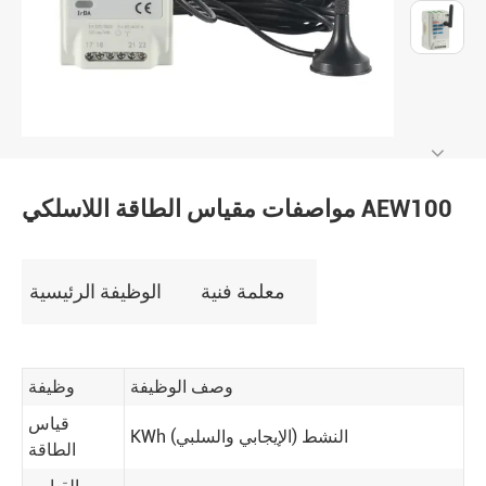
مواصفات مقياس الطاقة اللاسلكي AEW100
معلمة فنية
الوظيفة الرئيسية
وصف الوظيفة
وظيفة
قياس
KWh النشط (الإيجابي والسلبي)
الطاقة