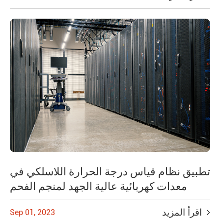
تطبيق نظام قياس درجة الحرارة اللاسلكي في
معدات كهربائية عالية الجهد لمنجم الفحم
اقرأ المزيد
Sep 01, 2023