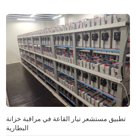
تطبيق مستشعر تيار القاعة في مراقبة خزانة
البطارية