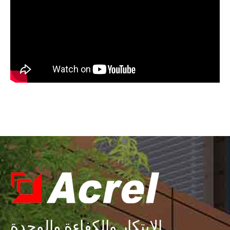
الابتكار والكفاءة والوحدة