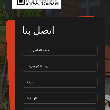
اتصل بنا