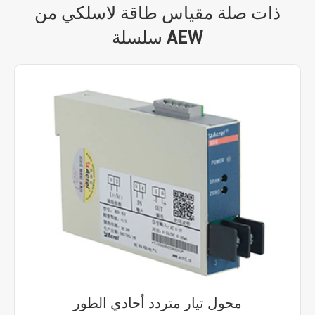
ذات صلة مقياس طاقة لاسلكي من
سلسلة AEW
محول تيار متردد أحادي الطور