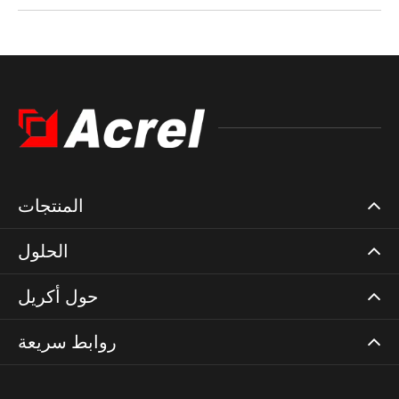
المنتجات
الحلول
حول أكريل
روابط سريعة