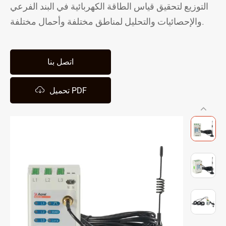
التوزيع لتحقيق قياس الطاقة الكهربائية في البند الفرعي
والإحصائيات والتحليل لمناطق مختلفة وأحمال مختلفة.
اتصل بنا

تحميل PDF