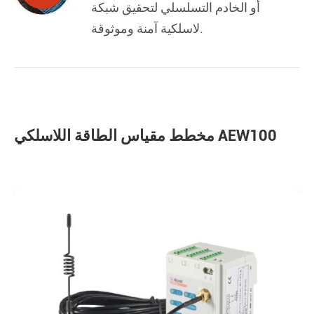
أو الخادم التسلسلي لتحقيق شبكة
لاسلكية آمنة وموثوقة.
مخطط مقياس الطاقة اللاسلكي AEW100